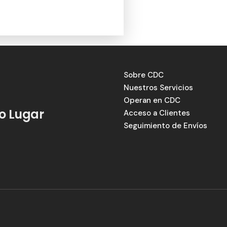
Sobre CDC
Nuestros Servicios
Operan en CDC
lo Lugar
Acceso a Clientes
Seguimiento de Envíos