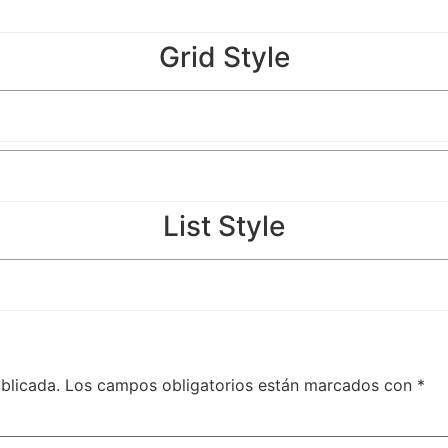
Grid Style
List Style
blicada.
Los campos obligatorios están marcados con
*