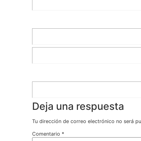
Deja una respuesta
Tu dirección de correo electrónico no será pu
Comentario
*