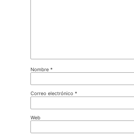
Nombre
*
Correo electrónico
*
Web