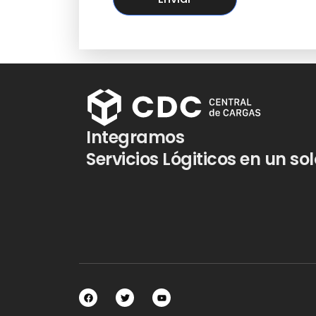
Integramos
Servicios Lógiticos en un so