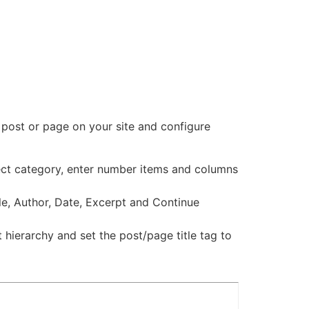
 post or page on your site and configure
ect category, enter number items and columns
tle, Author, Date, Excerpt and Continue
hierarchy and set the post/page title tag to