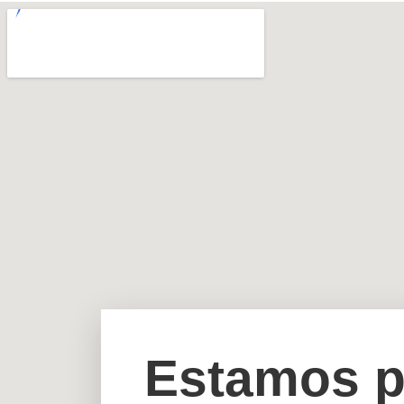
Estamos p