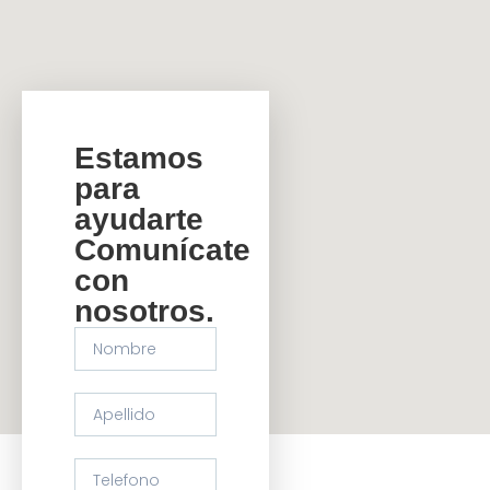
Estamos
para
ayudarte
Comunícate
con
nosotros.