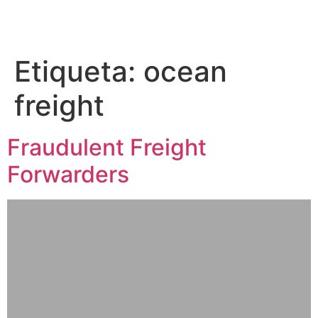
Etiqueta:
ocean
freight
Fraudulent Freight
Forwarders