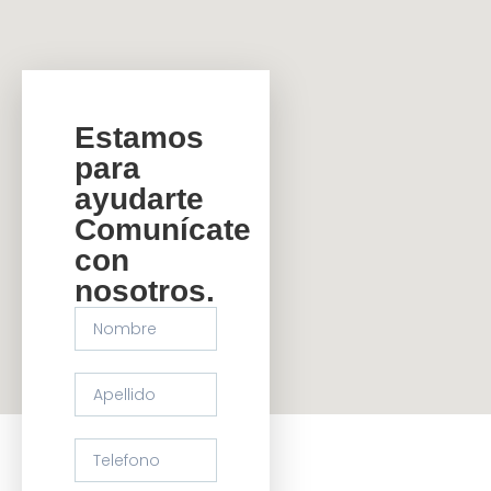
Estamos
para
ayudarte
Comunícate
con
nosotros.