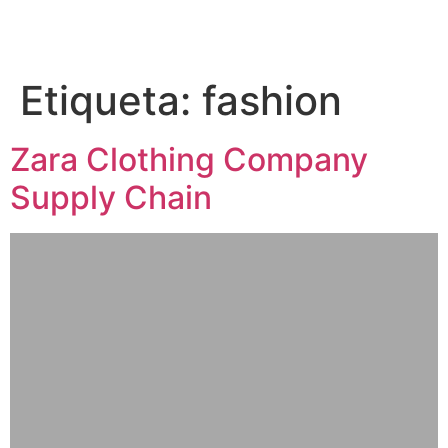
Etiqueta:
fashion
Zara Clothing Company
Supply Chain