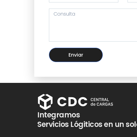
Enviar
Integramos
Servicios Lógiticos en un so