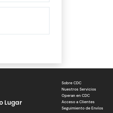
Sobre CDC
Nuestros Servicios
Operan en CDC
lo Lugar
Acceso a Clientes
Seguimiento de Envíos